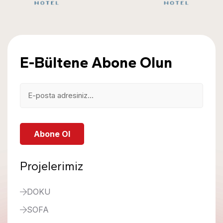
E-Bültene Abone Olun
Abone Ol
Projelerimiz
DOKU
SOFA