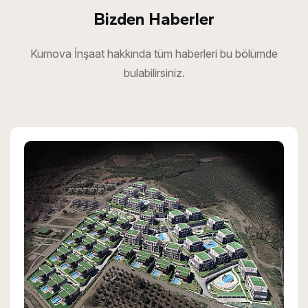
Bizden Haberler
Kumova İnşaat hakkında tüm haberleri bu bölümde
bulabilirsiniz.