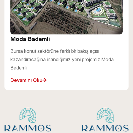
Moda Bademli
Bursa konut sektörüne farklı bir bakış açısı
kazandıracağına inandığımız yeni projemiz Moda
Bademli
Devamını Oku