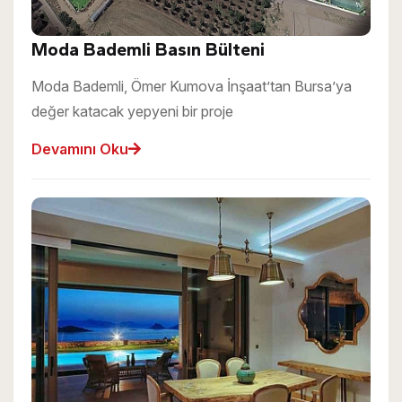
Moda Bademli Basın Bülteni
Moda Bademli, Ömer Kumova İnşaat’tan Bursa’ya
değer katacak yepyeni bir proje
Devamını Oku