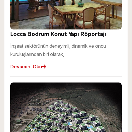
Locca Bodrum Konut Yapı Röportajı
İnşaat sektörünün deneyimli, dinamik ve öncü
kuruluşlarından biri olarak,
Devamını Oku