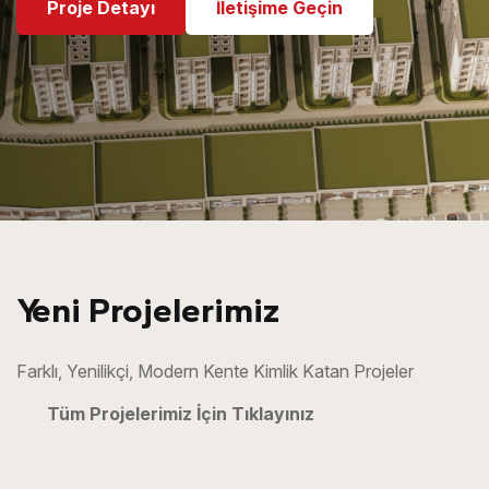
Proje Detayı
İletişime Geçin
Yeni Projelerimiz
Farklı, Yenilikçi, Modern Kente Kimlik Katan Projeler
Tüm Projelerimiz İçin Tıklayınız