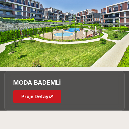
MODA BADEMLİ
Proje Detayı