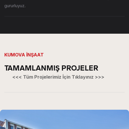
gururluyuz.
KUMOVA İNŞAAT
TAMAMLANMIŞ PROJELER
<<< Tüm Projelerimiz İçin Tıklayınız >>>